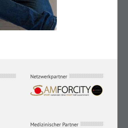
Netzwerkpartner
Medizinischer Partner