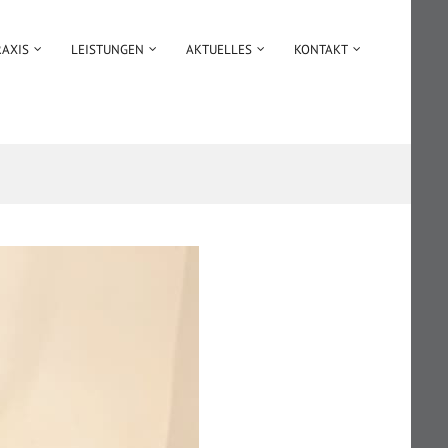
RAXIS
LEISTUNGEN
AKTUELLES
KONTAKT