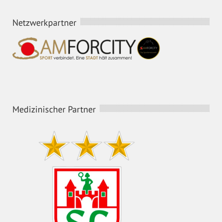
Netzwerkpartner
Medizinischer Partner