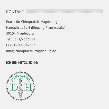
KONTAKT
Praxis für Chiropraktik Magdeburg
Harnackstraße 4 (Eingang Planckstraße)
39104 Magdeburg
Tel.: 0391/7333981
Fax: 0391/7362363
info@chiropraktik-magdeburg.de
ICH BIN MITGLIED IM: