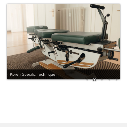
Koren Specific Technique