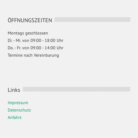
ÖFFNUNGSZEITEN
Montags geschlossen
Di. - Mi. von 09:00 - 18:00 Uhr
Do. - Fr. von 09:00 - 14:00 Uhr
Termine nach Vereinbarung
Links
Impressum
Datenschutz
Anfahrt