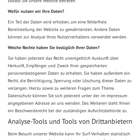
sobald Sie unsere Website betreten.
Wofür nutzen wir Ihre Daten?
Ein Teil der Daten wird erhoben, um eine fehlerfreie
Bereitstellung der Website zu gewährleisten. Andere Daten
können zur Analyse Ihres Nutzerverhaltens verwendet werden.
Welche Rechte haben Sie bezüglich Ihrer Daten?
Sie haben jederzeit das Recht unentgeltlich Auskunft über
Herkunft, Empfänger und Zweck Ihrer gespeicherten
personenbezogenen Daten zu erhalten. Sie haben außerdem ein
Recht, die Berichtigung, Sperrung oder Löschung dieser Daten zu
verlangen. Hierzu sowie zu weiteren Fragen zum Thema
Datenschutz können Sie sich jederzeit unter der im Impressum
angegebenen Adresse an uns wenden. Des Weiteren steht Ihnen
ein Beschwerderecht bei der zuständigen Aufsichtsbehörde zu.
Analyse-Tools und Tools von Drittanbietern
Beim Besuch unserer Website kann Ihr Surf-Verhalten statistisch