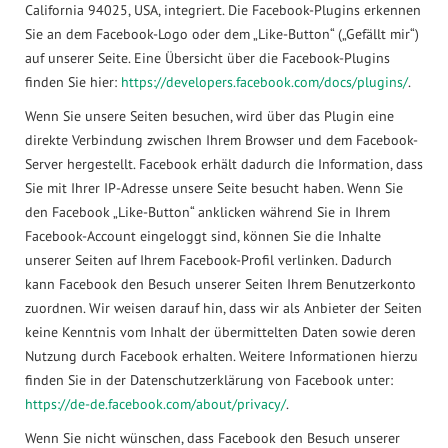
California 94025, USA, integriert. Die Facebook-Plugins erkennen
Sie an dem Facebook-Logo oder dem „Like-Button“ („Gefällt mir“)
auf unserer Seite. Eine Übersicht über die Facebook-Plugins
finden Sie hier:
https://developers.facebook.com/docs/plugins/
.
Wenn Sie unsere Seiten besuchen, wird über das Plugin eine
direkte Verbindung zwischen Ihrem Browser und dem Facebook-
Server hergestellt. Facebook erhält dadurch die Information, dass
Sie mit Ihrer IP-Adresse unsere Seite besucht haben. Wenn Sie
den Facebook „Like-Button“ anklicken während Sie in Ihrem
Facebook-Account eingeloggt sind, können Sie die Inhalte
unserer Seiten auf Ihrem Facebook-Profil verlinken. Dadurch
kann Facebook den Besuch unserer Seiten Ihrem Benutzerkonto
zuordnen. Wir weisen darauf hin, dass wir als Anbieter der Seiten
keine Kenntnis vom Inhalt der übermittelten Daten sowie deren
Nutzung durch Facebook erhalten. Weitere Informationen hierzu
finden Sie in der Datenschutzerklärung von Facebook unter:
https://de-de.facebook.com/about/privacy/
.
Wenn Sie nicht wünschen, dass Facebook den Besuch unserer