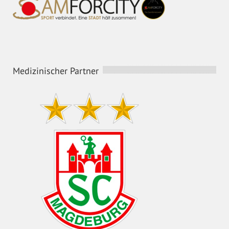
Medizinischer Partner