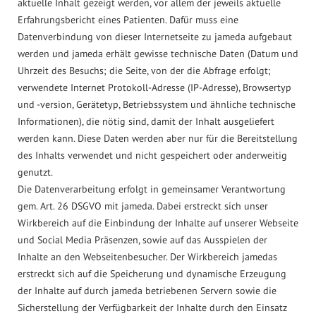
aktuelle Inhalt gezeigt werden, vor allem der jeweils aktuelle
Erfahrungsbericht eines Patienten. Dafür muss eine
Datenverbindung von dieser Internetseite zu jameda aufgebaut
werden und jameda erhält gewisse technische Daten (Datum und
Uhrzeit des Besuchs; die Seite, von der die Abfrage erfolgt;
verwendete Internet Protokoll-Adresse (IP-Adresse), Browsertyp
und -version, Gerätetyp, Betriebssystem und ähnliche technische
Informationen), die nötig sind, damit der Inhalt ausgeliefert
werden kann. Diese Daten werden aber nur für die Bereitstellung
des Inhalts verwendet und nicht gespeichert oder anderweitig
genutzt.
Die Datenverarbeitung erfolgt in gemeinsamer Verantwortung
gem. Art. 26 DSGVO mit jameda. Dabei erstreckt sich unser
Wirkbereich auf die Einbindung der Inhalte auf unserer Webseite
und Social Media Präsenzen, sowie auf das Ausspielen der
Inhalte an den Webseitenbesucher. Der Wirkbereich jamedas
erstreckt sich auf die Speicherung und dynamische Erzeugung
der Inhalte auf durch jameda betriebenen Servern sowie die
Sicherstellung der Verfügbarkeit der Inhalte durch den Einsatz