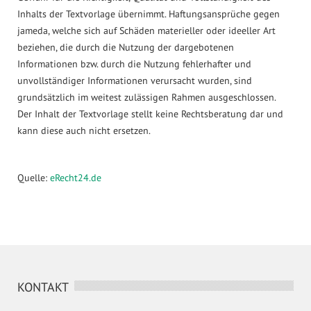
Inhalts der Textvorlage übernimmt. Haftungsansprüche gegen
jameda, welche sich auf Schäden materieller oder ideeller Art
beziehen, die durch die Nutzung der dargebotenen
Informationen bzw. durch die Nutzung fehlerhafter und
unvollständiger Informationen verursacht wurden, sind
grundsätzlich im weitest zulässigen Rahmen ausgeschlossen.
Der Inhalt der Textvorlage stellt keine Rechtsberatung dar und
kann diese auch nicht ersetzen.
Quelle:
eRecht24.de
KONTAKT