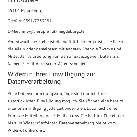
39104 Magdeburg
Telefon: 0391/7333981
E-Mail: info@chiropraktik-magdeburg.de
Verantwortliche Stelle ist die natürliche oder juristische Person,
die allein oder gemeinsam mit anderen über die Zwecke und
Mittel der Verarbeitung von personenbezogenen Daten (z.B.
Namen, E-Mail-Adressen o. Ä.) entscheidet.
Widerruf Ihrer Einwilligung zur
Datenverarbeitung
Viele Datenverarbeitungsvorgänge sind nur mit Ihrer
ausdrücklichen Einwilligung möglich. Sie können eine bereits
erteilte Einwilligung jederzeit widerrufen. Dazu reicht eine
formlose Mitteilung per E-Mail an uns. Die Rechtmäßigkeit der
bis zum Widerruf erfolgten Datenverarbeitung bleibt vom
Widerruf unberührt.