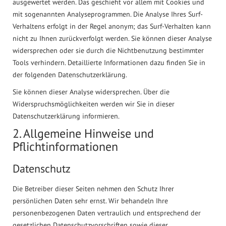
ausgewertet werden. Das geschieht vor allem mit Cookies und
mit sogenannten Analyseprogrammen. Die Analyse Ihres Surf-
Verhaltens erfolgt in der Regel anonym; das Surf-Verhalten kann
nicht zu Ihnen zurückverfolgt werden. Sie können dieser Analyse
widersprechen oder sie durch die Nichtbenutzung bestimmter
Tools verhindern. Detaillierte Informationen dazu finden Sie in
der folgenden Datenschutzerklärung.
Sie können dieser Analyse widersprechen. Über die
Widerspruchsmöglichkeiten werden wir Sie in dieser
Datenschutzerklärung informieren.
2. Allgemeine Hinweise und
Pflichtinformationen
Datenschutz
Die Betreiber dieser Seiten nehmen den Schutz Ihrer
persönlichen Daten sehr ernst. Wir behandeln Ihre
personenbezogenen Daten vertraulich und entsprechend der
gesetzlichen Datenschutzvorschriften sowie dieser