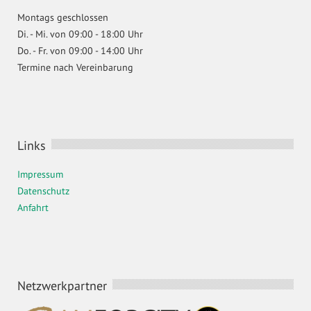
Montags geschlossen
Di. - Mi. von 09:00 - 18:00 Uhr
Do. - Fr. von 09:00 - 14:00 Uhr
Termine nach Vereinbarung
Links
Impressum
Datenschutz
Anfahrt
Netzwerkpartner