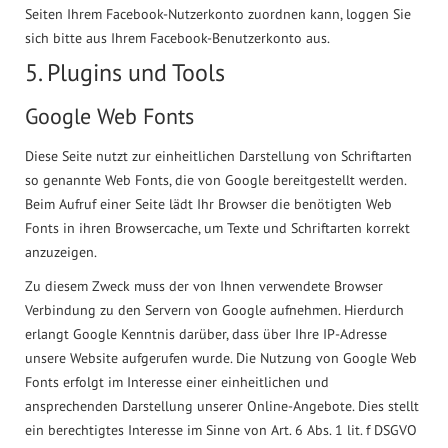
Seiten Ihrem Facebook-Nutzerkonto zuordnen kann, loggen Sie
sich bitte aus Ihrem Facebook-Benutzerkonto aus.
5. Plugins und Tools
Google Web Fonts
Diese Seite nutzt zur einheitlichen Darstellung von Schriftarten
so genannte Web Fonts, die von Google bereitgestellt werden.
Beim Aufruf einer Seite lädt Ihr Browser die benötigten Web
Fonts in ihren Browsercache, um Texte und Schriftarten korrekt
anzuzeigen.
Zu diesem Zweck muss der von Ihnen verwendete Browser
Verbindung zu den Servern von Google aufnehmen. Hierdurch
erlangt Google Kenntnis darüber, dass über Ihre IP-Adresse
unsere Website aufgerufen wurde. Die Nutzung von Google Web
Fonts erfolgt im Interesse einer einheitlichen und
ansprechenden Darstellung unserer Online-Angebote. Dies stellt
ein berechtigtes Interesse im Sinne von Art. 6 Abs. 1 lit. f DSGVO