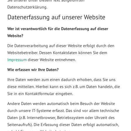
Datenschutzerklärung.
Datenerfassung auf unserer Website
Wer ist verantwortlich für die Datenerfassung auf dieser
Website?
Die Datenverarbeitung auf dieser Website erfolgt durch den
Websitebetreiber. Dessen Kontaktdaten können Sie dem
Impressum
dieser Website entnehmen.
Wie erfassen wir Ihre Daten?
Ihre Daten werden zum einen dadurch erhoben, dass Sie uns
diese mitteilen. Hierbei kann es sich z.B. um Daten handeln, die
Sie in ein Kontaktformular eingeben.
Andere Daten werden automatisch beim Besuch der Website
durch unsere IT-Systeme erfasst. Das sind vor allem technische
Daten (z.B. Internetbrowser, Betriebssystem oder Uhrzeit des
Seitenaufrufs). Die Erfassung dieser Daten erfolgt automatisch,