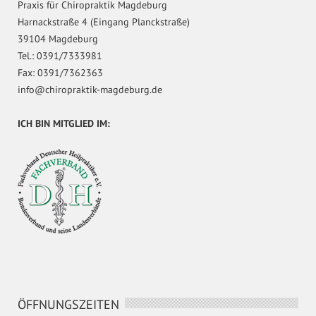
Praxis für Chiropraktik Magdeburg
Harnackstraße 4 (Eingang Planckstraße)
39104 Magdeburg
Tel.: 0391/7333981
Fax: 0391/7362363
info@chiropraktik-magdeburg.de
ICH BIN MITGLIED IM:
ÖFFNUNGSZEITEN