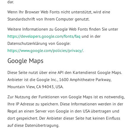
dar.
Wenn Ihr Browser Web Fonts nicht unterstützt, wird eine
Standardschrift von Ihrem Computer genutzt.
Weitere Informationen zu Google Web Fonts finden Sie unter
https://developers.google.com/fonts/faq
und in der
Datenschutzerklärung von Google:
https://www.google.com/policies/privacy/
.
Google Maps
Diese Seite nutzt über eine API den Kartendienst Google Maps.
Anbieter ist die Google Inc., 1600 Amphitheatre Parkway,
Mountain View, CA 94043, USA.
Zur Nutzung der Funktionen von Google Maps ist es notwendig,
Ihre IP Adresse zu speichern. Diese Informationen werden in der
Regel an einen Server von Google in den USA übertragen und
dort gespeichert. Der Anbieter dieser Seite hat keinen Einfluss
auf diese Datenübertragung.