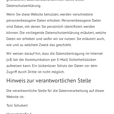
Datenschutzerklärung.
Wenn Sie diese Website benutzen, werden verschiedene
personenbezogene Daten erhoben. Personenbezogene Daten
sind Daten, mit denen Sie persönlich identifiziert werden
können. Die vorliegende Datenschutzerklärung erläutert, welche
Daten wir erheben und wofür wir sie nutzen. Sie erläutert auch,
wie und zu welchem Zweck das geschieht.
Wir weisen darauf hin, dass die Datenübertragung im Internet
(z.B. bei der Kommunikation per E-Mail) Sicherheitslücken
aufweisen kann. Ein lückenloser Schutz der Daten vor dem
Zugriff durch Dritte ist nicht möglich.
Hinweis zur verantwortlichen Stelle
Die verantwortliche Stelle für die Datenverarbeitung auf dieser
Website ist:
Toni Schubert
Harnackstraße 4