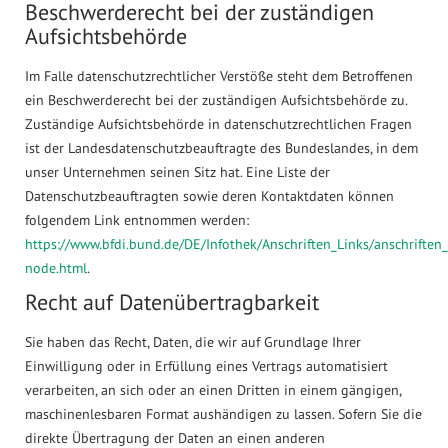
Beschwerderecht bei der zuständigen
Aufsichtsbehörde
Im Falle datenschutzrechtlicher Verstöße steht dem Betroffenen
ein Beschwerderecht bei der zuständigen Aufsichtsbehörde zu.
Zuständige Aufsichtsbehörde in datenschutzrechtlichen Fragen
ist der Landesdatenschutzbeauftragte des Bundeslandes, in dem
unser Unternehmen seinen Sitz hat. Eine Liste der
Datenschutzbeauftragten sowie deren Kontaktdaten können
folgendem Link entnommen werden:
https://www.bfdi.bund.de/DE/Infothek/Anschriften_Links/anschriften_
node.html
.
Recht auf Datenübertragbarkeit
Sie haben das Recht, Daten, die wir auf Grundlage Ihrer
Einwilligung oder in Erfüllung eines Vertrags automatisiert
verarbeiten, an sich oder an einen Dritten in einem gängigen,
maschinenlesbaren Format aushändigen zu lassen. Sofern Sie die
direkte Übertragung der Daten an einen anderen