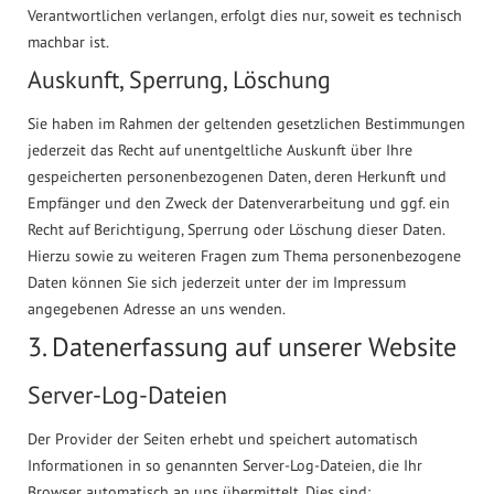
Verantwortlichen verlangen, erfolgt dies nur, soweit es technisch
machbar ist.
Auskunft, Sperrung, Löschung
Sie haben im Rahmen der geltenden gesetzlichen Bestimmungen
jederzeit das Recht auf unentgeltliche Auskunft über Ihre
gespeicherten personenbezogenen Daten, deren Herkunft und
Empfänger und den Zweck der Datenverarbeitung und ggf. ein
Recht auf Berichtigung, Sperrung oder Löschung dieser Daten.
Hierzu sowie zu weiteren Fragen zum Thema personenbezogene
Daten können Sie sich jederzeit unter der im Impressum
angegebenen Adresse an uns wenden.
3. Datenerfassung auf unserer Website
Server-Log-Dateien
Der Provider der Seiten erhebt und speichert automatisch
Informationen in so genannten Server-Log-Dateien, die Ihr
Browser automatisch an uns übermittelt. Dies sind: