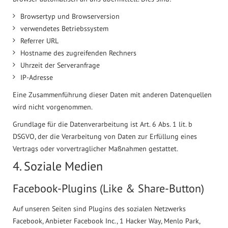
Browsertyp und Browserversion
verwendetes Betriebssystem
Referrer URL
Hostname des zugreifenden Rechners
Uhrzeit der Serveranfrage
IP-Adresse
Eine Zusammenführung dieser Daten mit anderen Datenquellen
wird nicht vorgenommen.
Grundlage für die Datenverarbeitung ist Art. 6 Abs. 1 lit. b
DSGVO, der die Verarbeitung von Daten zur Erfüllung eines
Vertrags oder vorvertraglicher Maßnahmen gestattet.
4. Soziale Medien
Facebook-Plugins (Like & Share-Button)
Auf unseren Seiten sind Plugins des sozialen Netzwerks
Facebook, Anbieter Facebook Inc., 1 Hacker Way, Menlo Park,