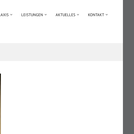
RAXIS
LEISTUNGEN
AKTUELLES
KONTAKT