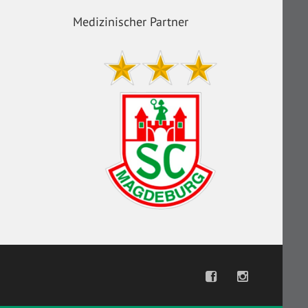
Medizinischer Partner