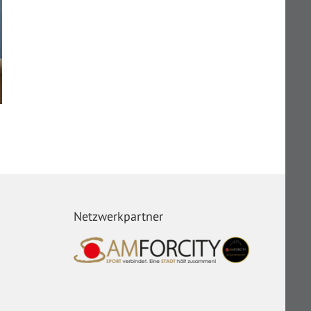
Netzwerkpartner