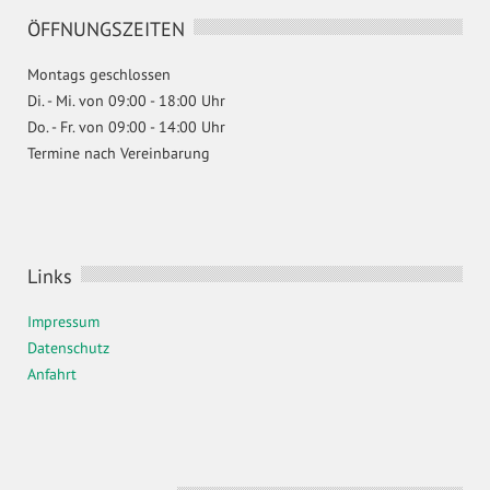
ÖFFNUNGSZEITEN
Montags geschlossen
Di. - Mi. von 09:00 - 18:00 Uhr
Do. - Fr. von 09:00 - 14:00 Uhr
Termine nach Vereinbarung
Links
Impressum
Datenschutz
Anfahrt