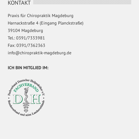
KONTAKT
Praxis für Chiropraktik Magdeburg
Harnackstraße 4 (Eingang Planckstraße)
39104 Magdeburg
Tel.: 0391/7333981
Fax: 0391/7362363
info@chiropraktik-magdeburg.de
ICH BIN MITGLIED IM: