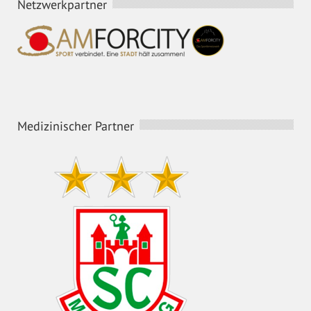
Netzwerkpartner
Medizinischer Partner