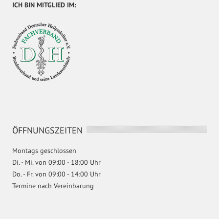
ICH BIN MITGLIED IM:
ÖFFNUNGSZEITEN
Montags geschlossen
Di. - Mi. von 09:00 - 18:00 Uhr
Do. - Fr. von 09:00 - 14:00 Uhr
Termine nach Vereinbarung