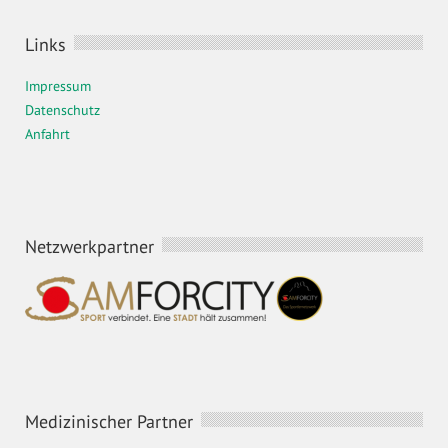
Links
Impressum
Datenschutz
Anfahrt
Netzwerkpartner
Medizinischer Partner