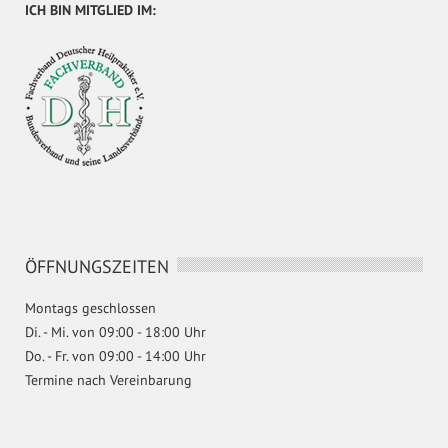
ICH BIN MITGLIED IM:
ÖFFNUNGSZEITEN
Montags geschlossen
Di. - Mi. von 09:00 - 18:00 Uhr
Do. - Fr. von 09:00 - 14:00 Uhr
Termine nach Vereinbarung