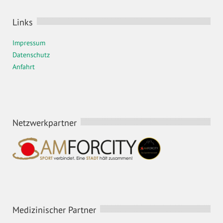
Links
Impressum
Datenschutz
Anfahrt
Netzwerkpartner
Medizinischer Partner