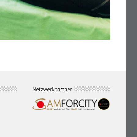
Netzwerkpartner