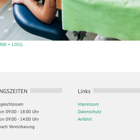
1800 × 1201)
NGSZEITEN
Links
geschlossen
Impressum
 von 09:00 - 18:00 Uhr
Datenschutz
 von 09:00 - 14:00 Uhr
Anfahrt
nach Vereinbarung