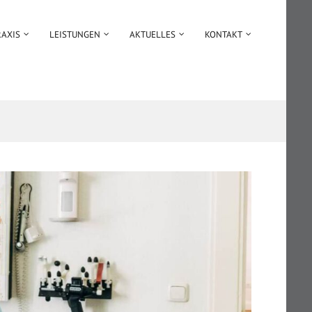
RAXIS
LEISTUNGEN
AKTUELLES
KONTAKT