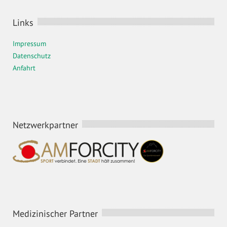
Links
Impressum
Datenschutz
Anfahrt
Netzwerkpartner
Medizinischer Partner