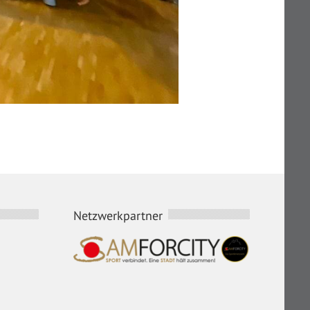
Netzwerkpartner