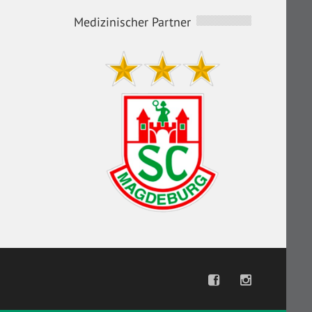
Medizinischer Partner