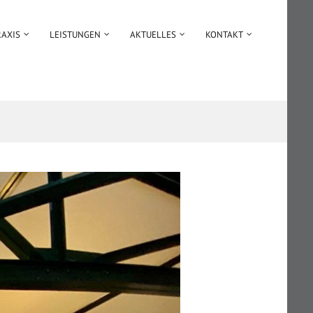
RAXIS
LEISTUNGEN
AKTUELLES
KONTAKT