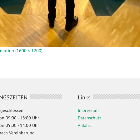
solution (1600 × 1200)
NGSZEITEN
Links
geschlossen
Impressum
 von 09:00 - 18:00 Uhr
Datenschutz
 von 09:00 - 14:00 Uhr
Anfahrt
nach Vereinbarung